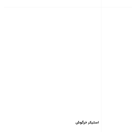
استیکر خرگوش