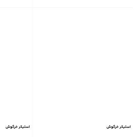
استیکر خرگوش
استیکر خرگوش