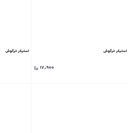
استیکر خرگوش
استیکر خرگوش
۱۷٫۹۰۰