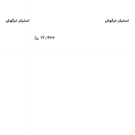
استیکر خرگوش
استیکر خرگوش
۱۷٫۹۰۰