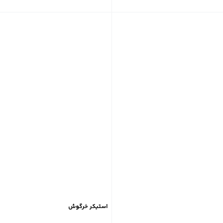
استیکر خرگوش