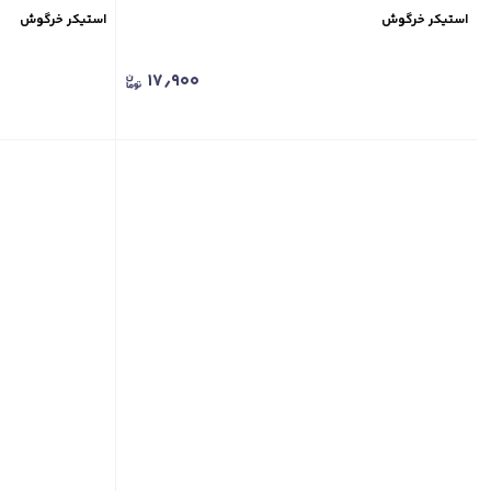
استیکر خرگوش
استیکر خرگوش
۱۷٫۹۰۰