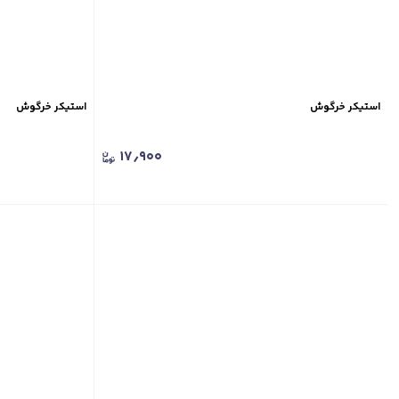
استیکر خرگوش
استیکر خرگوش
۱۷٫۹۰۰