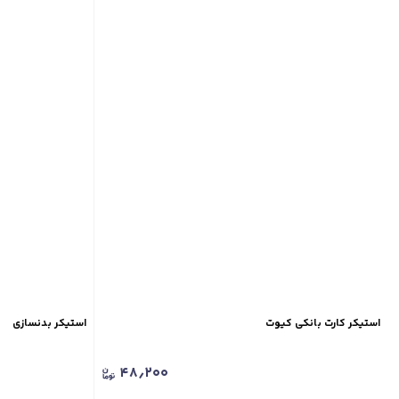
استیکر کارت بانکی کیوت
استیکر بدنسازی
۴۸٫۲۰۰