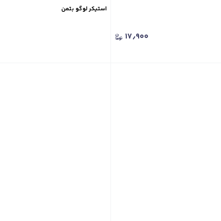
استیکر لوگو بتمن
۱۷٫۹۰۰