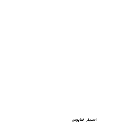
استیکر اختاپوس