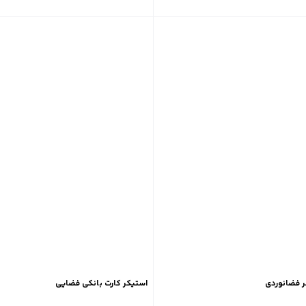
استیکر کارت بانکی فضایی