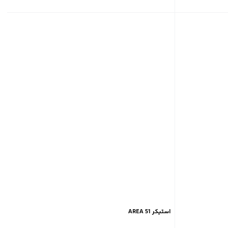
استیکر AREA 51