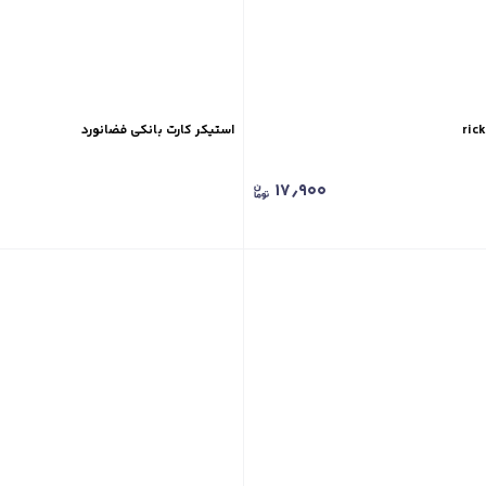
استیکر کارت بانکی فضانورد
۱۷٫۹۰۰