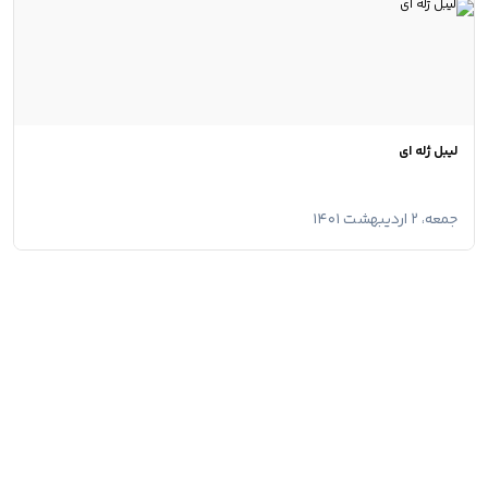
لیبل ژله ای
جمعه، ۲ اردیبهشت ۱۴۰۱