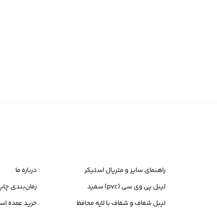
راهنمای سایز و متریال استیکر
درباره ما
لیبل پی وی سی (pvc) سفید
زمان‌بندی چاپ
لیبل شفاف و شفاف با لایه محافظ
خرید عمده اس