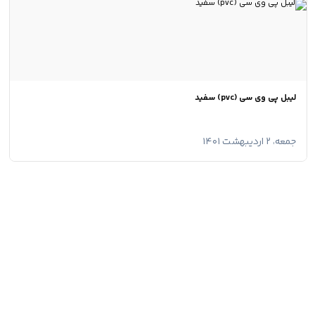
لیبل پی وی سی (pvc) سفید
جمعه، ۲ اردیبهشت ۱۴۰۱