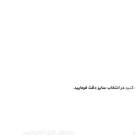
 کنید.
در انتخاب سایز دقت فرمایید.
سفارش طرح اختصاصی