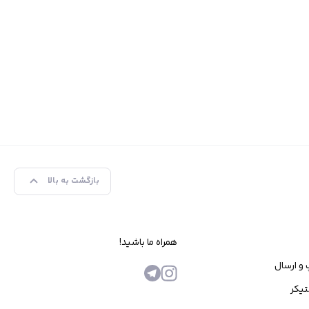
بازگشت به بالا
همراه ما باشید!
 و ارسال
تیکر