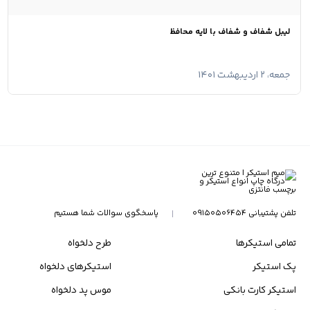
لیبل شفاف و شفاف با لایه محافظ
جمعه، ۲ اردیبهشت ۱۴۰۱
تلفن پشتیبانی ۰۹۱۵۰۵۰۶۴۵۴
پاسخگوی سوالات شما هستیم
تمامی استیکرها
طرح دلخواه
پک استیکر
استیکرهای دلخواه
استیکر کارت بانکی
موس پد دلخواه