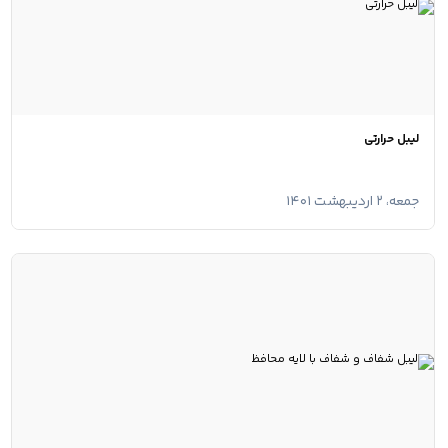
لیبل حرارتی
جمعه، ۲ اردیبهشت ۱۴۰۱