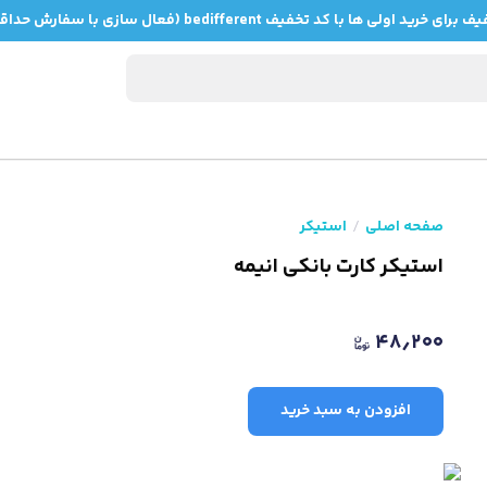
صفحه اصلی
استیکر
استیکر کارت بانکی انیمه
۴۸٫۲۰۰
افزودن به سبد خرید